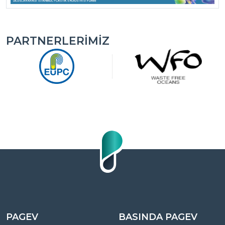
PARTNERLERIMIZ
PAGEV
BASINDA PAGEV