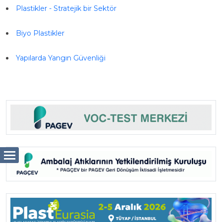
Plastikler - Stratejik bir Sektör
Biyo Plastikler
Yapılarda Yangın Güvenliği