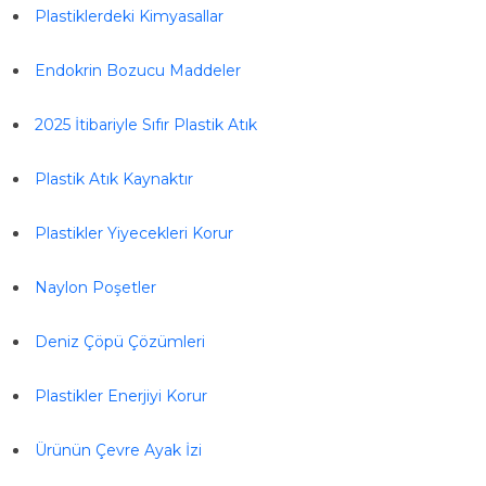
Plastiklerdeki Kimyasallar
Endokrin Bozucu Maddeler
2025 İtibariyle Sıfır Plastik Atık
Plastik Atık Kaynaktır
Plastikler Yiyecekleri Korur
Naylon Poşetler
Deniz Çöpü Çözümleri
Plastikler Enerjiyi Korur
Ürünün Çevre Ayak İzi