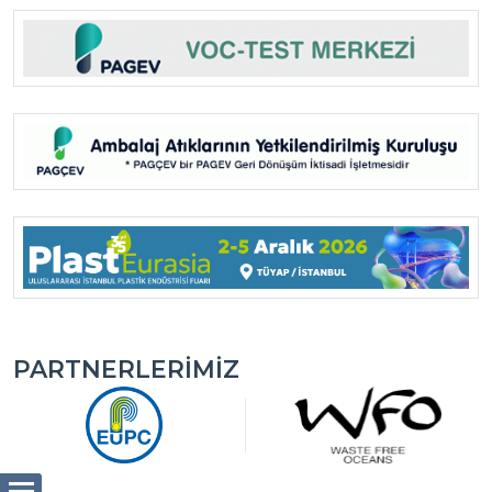
PARTNERLERIMIZ