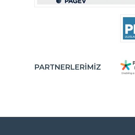
PARTNERLERIMIZ