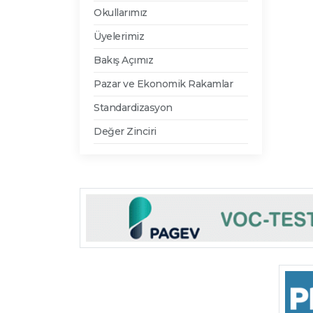
Okullarımız
Üyelerimiz
Bakış Açımız
Pazar ve Ekonomik Rakamlar
Standardizasyon
Değer Zinciri