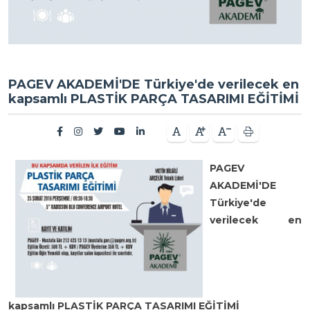
PAGEV AKADEMİ'DE Türkiye'de verilecek en
kapsamlı PLASTİK PARÇA TASARIMI EĞİTİMİ
PAGEV
AKADEMİ'DE
Türkiye'de
verilecek en
kapsamlı PLASTİK PARÇA TASARIMI EĞİTİMİ