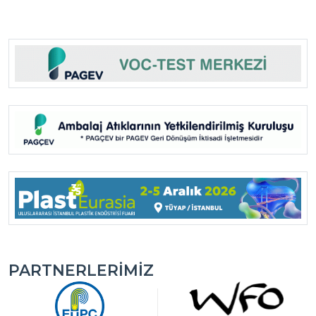
PARTNERLERIMIZ