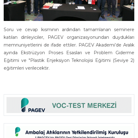
Soru ve cevap kısmının ardından tamamlanan seminere
katılan dinleyiciler, PAGEV organizasyonundan duydukları
memnuniyetlerini de ifade ettiler. PAGEV Akademi’de Aralık
ayında Ekstrüzyon Proses Esasları ve Problem Giderme
Eğitimi ve "Plastik Enjeksiyon Teknolojisi Eğitimi (Seviye 2)
eğitimleri verilecektir.