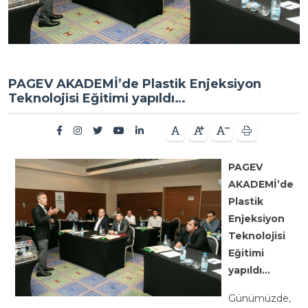
PAGEV AKADEMİ’de Plastik Enjeksiyon
Teknolojisi Eğitimi yapıldı…
PAGEV
AKADEMİ’de
Plastik
Enjeksiyon
Teknolojisi
Eğitimi
yapıldı…
Günümüzde,