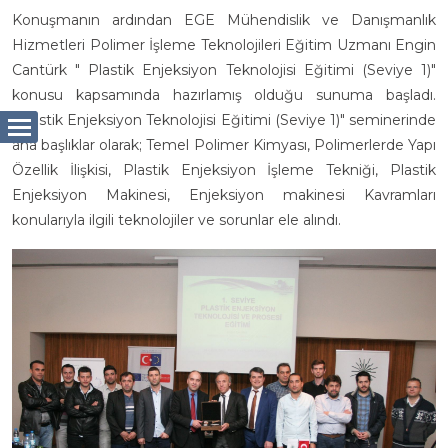
Konuşmanın ardından EGE Mühendislik ve Danışmanlık
Hizmetleri Polimer İşleme Teknolojileri Eğitim Uzmanı Engin
Cantürk " Plastik Enjeksiyon Teknolojisi Eğitimi (Seviye 1)"
konusu kapsamında hazırlamış olduğu sunuma başladı.
"Plastik Enjeksiyon Teknolojisi Eğitimi (Seviye 1)" seminerinde
ana başlıklar olarak; Temel Polimer Kimyası, Polimerlerde Yapı
Özellik İlişkisi, Plastik Enjeksiyon İşleme Tekniği, Plastik
Enjeksiyon Makinesi, Enjeksiyon makinesi Kavramları
konularıyla ilgili teknolojiler ve sorunlar ele alındı.