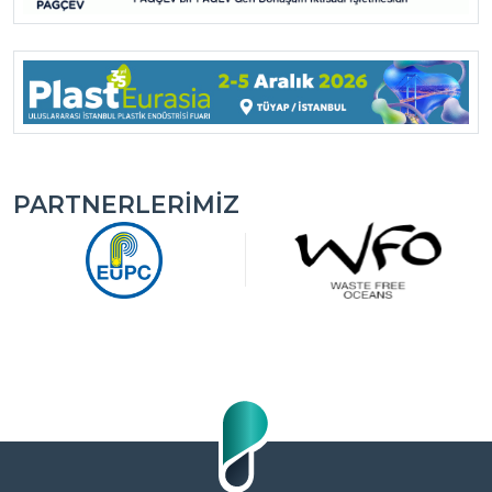
PARTNERLERIMIZ