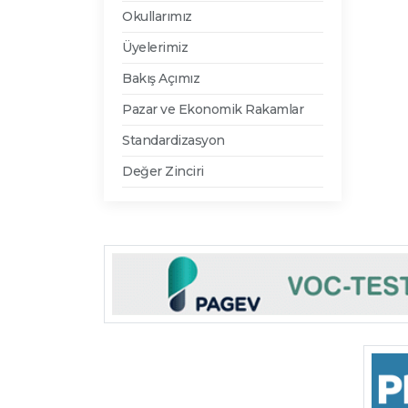
Okullarımız
Üyelerimiz
Bakış Açımız
Pazar ve Ekonomik Rakamlar
Standardizasyon
Değer Zinciri