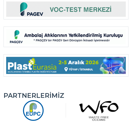
PARTNERLERIMIZ