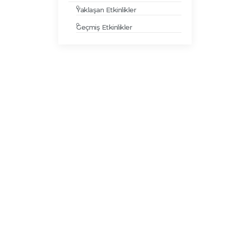
Yaklaşan Etkinlikler
Geçmiş Etkinlikler