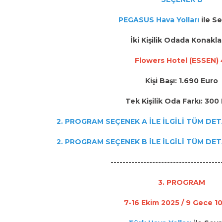
PEGASUS Hava Yolları
ile S
İki Kişilik Odada Konakl
Flowers Hotel (ESSEN) 
Kişi Başı: 1.690 Euro
Tek Kişilik Oda Farkı: 300
2. PROGRAM SEÇENEK A İLE İLGİLİ TÜM DET
2. PROGRAM SEÇENEK B İLE İLGİLİ TÜM DET
-------------------------------------
3. PROGRAM
7-16 Ekim 2025 / 9 Gece 1