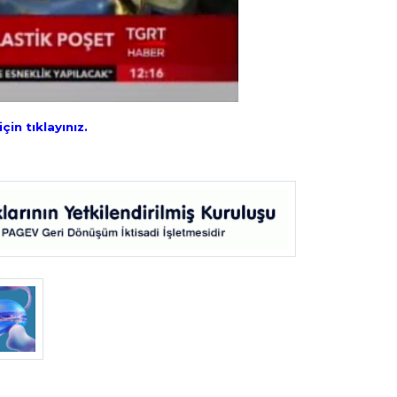
in tıklayınız.