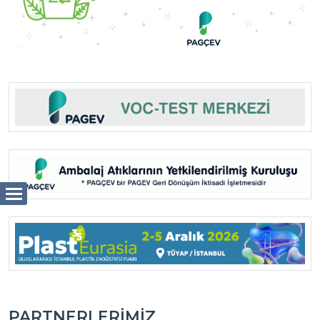
PARTNERLERIMIZ