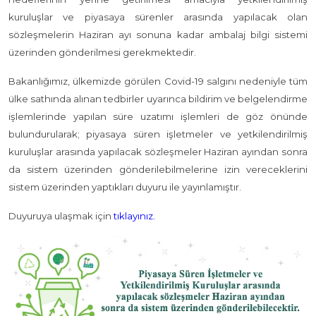
kuruluşlar ve piyasaya sürenler arasında yapılacak olan
sözleşmelerin Haziran ayı sonuna kadar ambalaj bilgi sistemi
üzerinden gönderilmesi gerekmektedir.
Bakanlığımız, ülkemizde görülen Covid-19 salgını nedeniyle tüm
ülke sathında alınan tedbirler uyarınca bildirim ve belgelendirme
işlemlerinde yapılan süre uzatımı işlemleri de göz önünde
bulundurularak; piyasaya süren işletmeler ve yetkilendirilmiş
kuruluşlar arasında yapılacak sözleşmeler Haziran ayından sonra
da sistem üzerinden gönderilebilmelerine izin vereceklerini
sistem üzerinden yaptıkları duyuru ile yayınlamıştır.
Duyuruya ulaşmak için
tıklayınız.