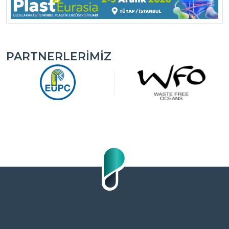
PARTNERLERIMIZ