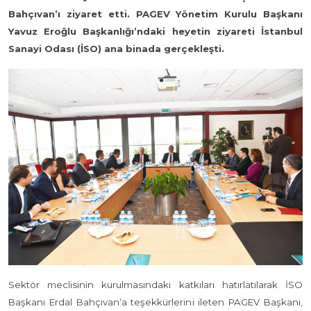
Bahçıvan’ı ziyaret etti. PAGEV Yönetim Kurulu Başkanı
Yavuz Eroğlu Başkanlığı’ndaki heyetin ziyareti İstanbul
Sanayi Odası (İSO) ana binada gerçekleşti.
Sektör meclisinin kurulmasındaki katkıları hatırlatılarak İSO
Başkanı Erdal Bahçıvan’a teşekkürlerini ileten PAGEV Başkanı,