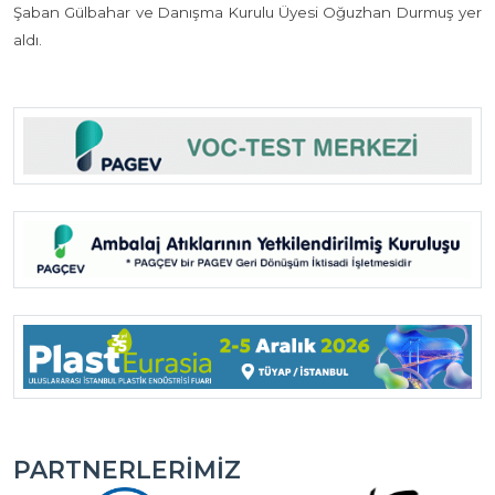
Şaban Gülbahar ve Danışma Kurulu Üyesi Oğuzhan Durmuş yer
aldı.
PARTNERLERIMIZ