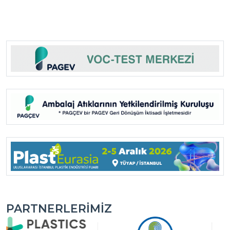
PARTNERLERIMIZ