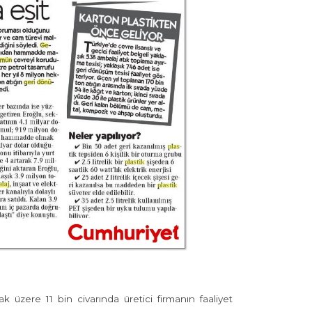
 üzere 11 bin civarında üretici firmanın faaliyet