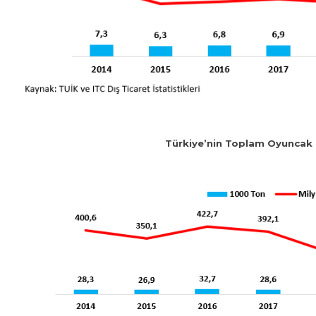
Türkiye’nin Toplam Oyuncak İ