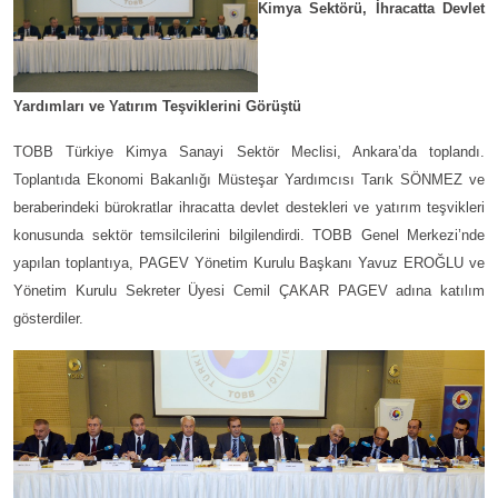
Kimya Sektörü, İhracatta Devlet
Yardımları ve Yatırım Teşviklerini Görüştü
TOBB Türkiye Kimya Sanayi Sektör Meclisi, Ankara’da toplandı.
Toplantıda Ekonomi Bakanlığı Müsteşar Yardımcısı Tarık SÖNMEZ ve
beraberindeki bürokratlar ihracatta devlet destekleri ve yatırım teşvikleri
konusunda sektör temsilcilerini bilgilendirdi. TOBB Genel Merkezi’nde
yapılan toplantıya, PAGEV Yönetim Kurulu Başkanı Yavuz EROĞLU ve
Yönetim Kurulu Sekreter Üyesi Cemil ÇAKAR PAGEV adına katılım
gösterdiler.