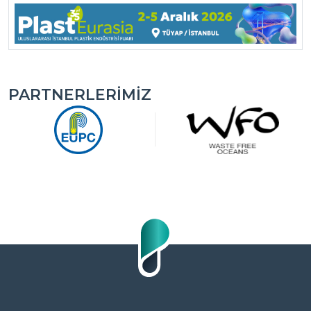
PARTNERLERIMIZ