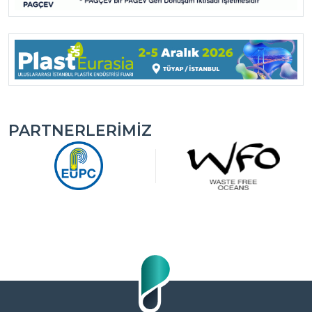
PARTNERLERIMIZ