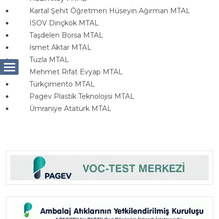
Kartal Şehit Öğretmen Hüseyin Ağırman MTAL
ISOV Dinçkök MTAL
Taşdelen Borsa MTAL
İsmet Aktar MTAL
Tuzla MTAL
Mehmet Rıfat Evyap MTAL
Türkçimento MTAL
Pagev Plastik Teknolojisi MTAL
Ümraniye Atatürk MTAL