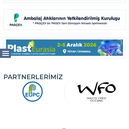
PARTNERLERIMIZ