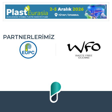
PARTNERLERIMIZ