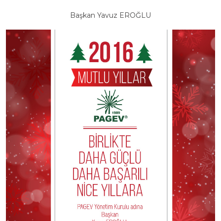
Başkan Yavuz EROĞLU