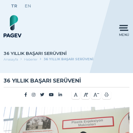
TR
EN
MENÜ
36 YILLIK BAŞARI SERÜVENİ
36 YILLIK BAŞARI SERÜVENİ
Anasayfa
Haberler
36 YILLIK BAŞARI SERÜVENİ