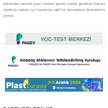
sektörden ekmek yiyen herkes; gerek maddi, gerekse manevi
olarak bu sektör için kurulmuş vakıf ve derneklere desteklerini
verirler.