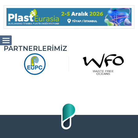
PARTNERLERIMIZ