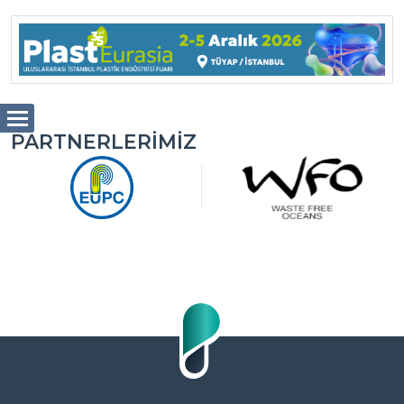
PARTNERLERIMIZ