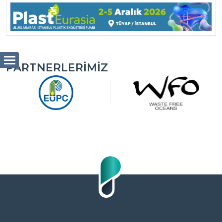
PARTNERLERIMIZ