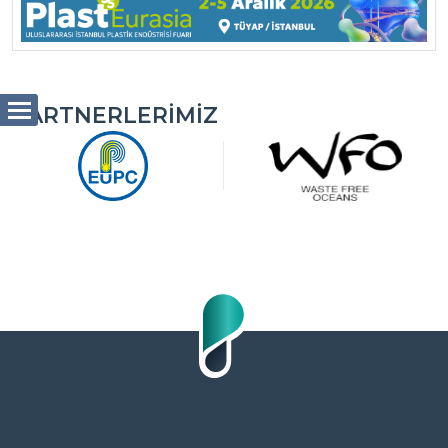
PARTNERLERIMIZ