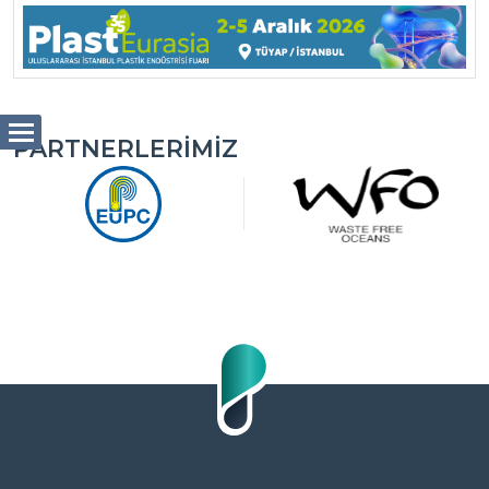
PARTNERLERIMIZ