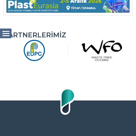
PARTNERLERIMIZ