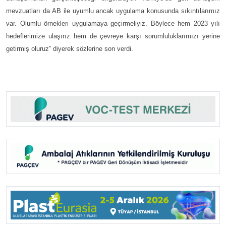
mevzuatları da AB ile uyumlu ancak uygulama konusunda sıkıntılarımız
var. Olumlu örnekleri uygulamaya geçirmeliyiz. Böylece hem 2023 yılı
hedeflerimize ulaşırız hem de çevreye karşı sorumluluklarımızı yerine
getirmiş oluruz” diyerek sözlerine son verdi.