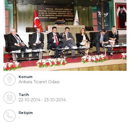
Konum
Ankara Ticaret Odası
Tarih
22-10-2014 - 23-10-2014
İletişim
-