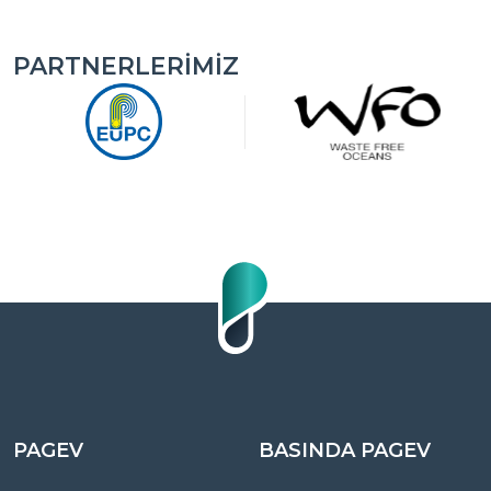
PARTNERLERIMIZ
PAGEV
BASINDA PAGEV