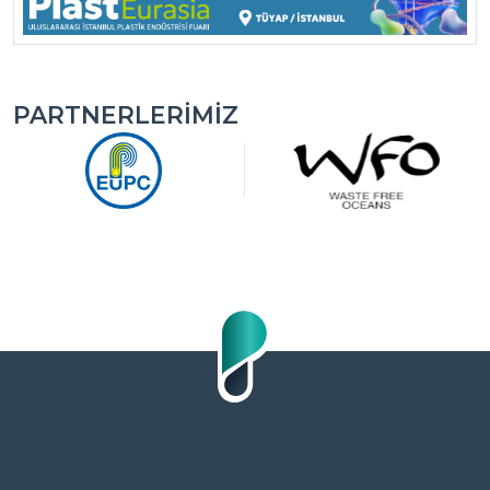
PARTNERLERIMIZ