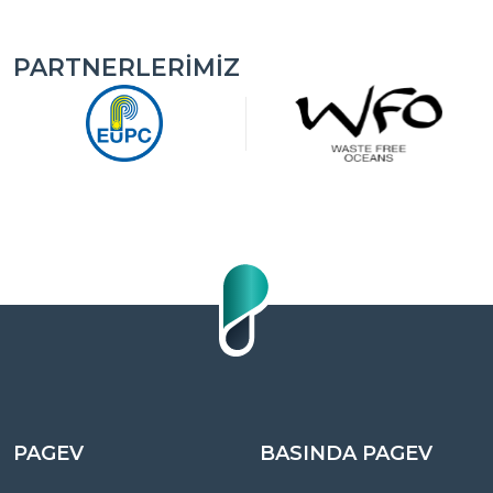
PARTNERLERIMIZ
PAGEV
BASINDA PAGEV