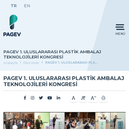
TR
EN
MENÜ
PAGEV 1. ULUSLARARASI PLASTİK AMBALAJ
TEKNOLOJİLERİ KONGRESİ
PAGEV 1. ULUSLARARASI PLASTİK AMBALAJ TEKNOLOJİLERİ KONGRESİ
Anasayfa
Etkinlikler
PAGEV 1. ULUSLARARASI PLASTİK AMBALAJ
TEKNOLOJİLERİ KONGRESİ