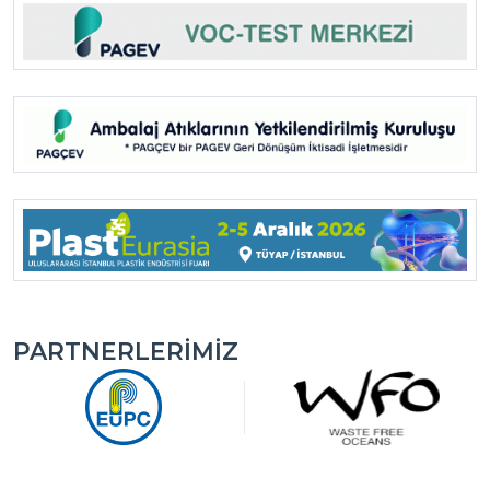
PARTNERLERIMIZ