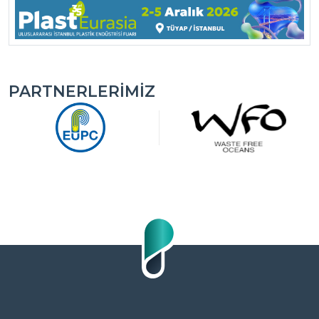
PARTNERLERIMIZ